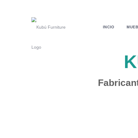
INCIO
MUEB
.