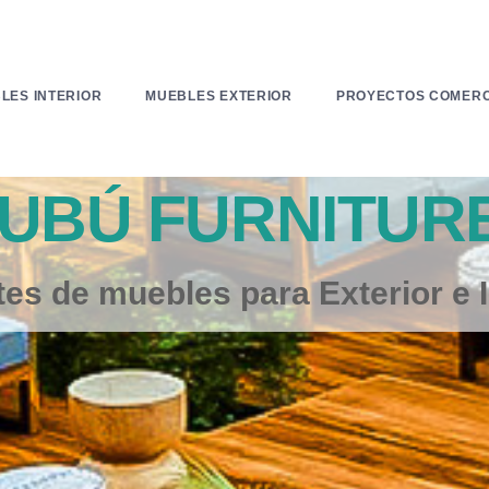
LES INTERIOR
MUEBLES EXTERIOR
PROYECTOS COMERC
Lo 